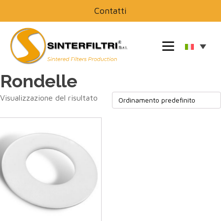
Contatti
Rondelle
Visualizzazione del risultato