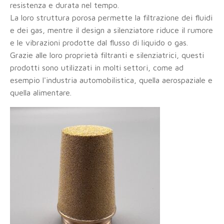
resistenza e durata nel tempo.
La loro struttura porosa permette la filtrazione dei fluidi
e dei gas, mentre il design a silenziatore riduce il rumore
e le vibrazioni prodotte dal flusso di liquido o gas.
Grazie alle loro proprietà filtranti e silenziatrici, questi
prodotti sono utilizzati in molti settori, come ad
esempio l'industria automobilistica, quella aerospaziale e
quella alimentare.