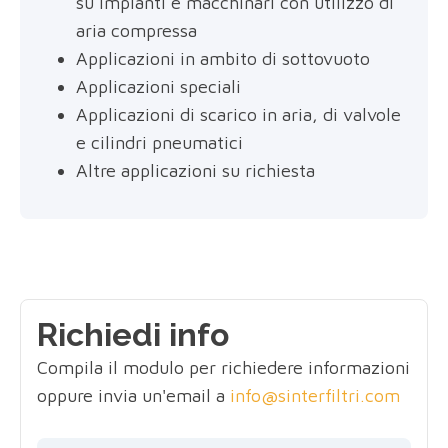
su impianti e macchinari con utilizzo di
aria compressa
Applicazioni in ambito di sottovuoto
Applicazioni speciali
Applicazioni di scarico in aria, di valvole
e cilindri pneumatici
Altre applicazioni su richiesta
Richiedi info
Compila il modulo per richiedere informazioni
oppure invia un'email a
info@sinterfiltri.com