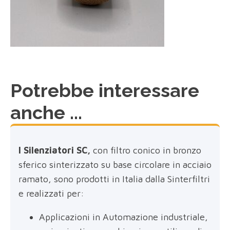
Potrebbe interessare
anche ...
I Silenziatori SC,
con filtro conico in bronzo
sferico sinterizzato su base circolare in acciaio
ramato, sono prodotti in Italia dalla Sinterfiltri
e realizzati per:
Applicazioni in Automazione industriale,