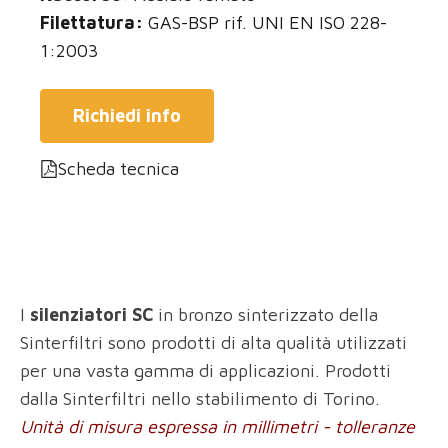
Filettatura:
GAS-BSP rif. UNI EN ISO 228-
1:2003
Richiedi info
Scheda tecnica
I
silenziatori SC
in bronzo sinterizzato della
Sinterfiltri sono prodotti di alta qualità utilizzati
per una vasta gamma di applicazioni. Prodotti
dalla Sinterfiltri nello stabilimento di Torino.
Unità di misura espressa in millimetri - tolleranze