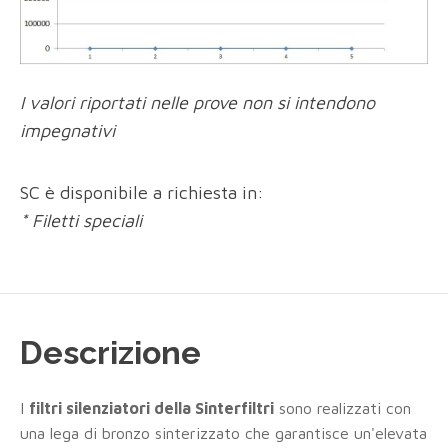
I valori riportati nelle prove non si intendono
impegnativi
SC è disponibile a richiesta in:
* Filetti speciali
Descrizione
I
filtri silenziatori della Sinterfiltri
sono realizzati con
una lega di bronzo sinterizzato che garantisce un'elevata