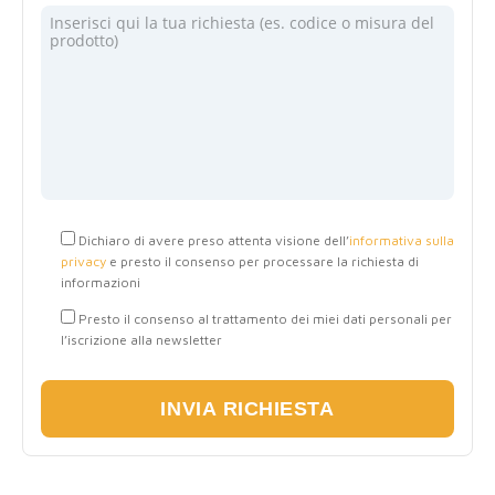
Dichiaro di avere preso attenta visione dell’
informativa sulla
privacy
e presto il consenso per processare la richiesta di
informazioni
Presto il consenso al trattamento dei miei dati personali per
l’iscrizione alla newsletter