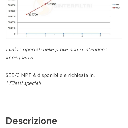
I valori riportati nelle prove non si intendono
impegnativi
SEB/C NPT è disponibile a richiesta in:
* Filetti speciali
Descrizione