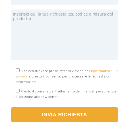
Dichiaro di avere preso attenta visione dell’
informativa sulla
privacy
e presto il consenso per processare la richiesta di
informazioni
Presto il consenso al trattamento dei miei dati personali per
l’iscrizione alla newsletter