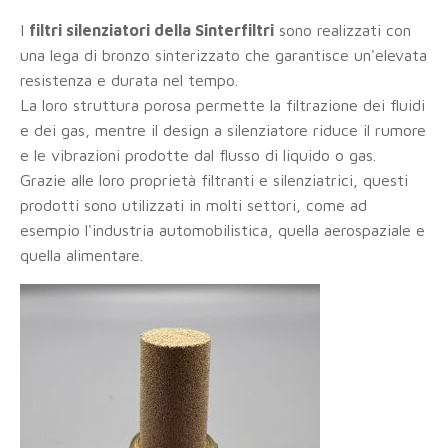
I
filtri silenziatori della Sinterfiltri
sono realizzati con
una lega di bronzo sinterizzato che garantisce un'elevata
resistenza e durata nel tempo.
La loro struttura porosa permette la filtrazione dei fluidi
e dei gas, mentre il design a silenziatore riduce il rumore
e le vibrazioni prodotte dal flusso di liquido o gas.
Grazie alle loro proprietà filtranti e silenziatrici, questi
prodotti sono utilizzati in molti settori, come ad
esempio l'industria automobilistica, quella aerospaziale e
quella alimentare.