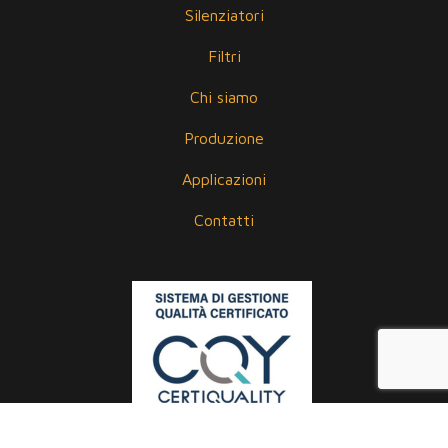
Silenziatori
Filtri
Chi siamo
Produzione
Applicazioni
Contatti