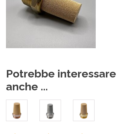
Potrebbe interessare
anche ...