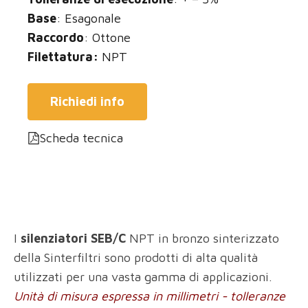
Base
: Esagonale
Raccordo
: Ottone
Filettatura:
NPT
Richiedi info
Scheda tecnica
I
silenziatori SEB/C
NPT in bronzo sinterizzato
della Sinterfiltri sono prodotti di alta qualità
utilizzati per una vasta gamma di applicazioni.
Unità di misura espressa in millimetri - tolleranze