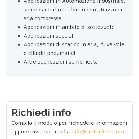
Applicazioni in Automazione industriale,
su impianti e macchinari con utilizzo di
aria compressa
Applicazioni in ambito di sottovuoto
Applicazioni speciali
Applicazioni di scarico in aria, di valvole
e cilindri pneumatici
Altre applicazioni su richiesta
Richiedi info
Compila il modulo per richiedere informazioni
oppure invia un'email a
info@sinterfiltri.com