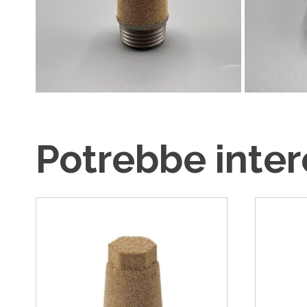
Potrebbe intere