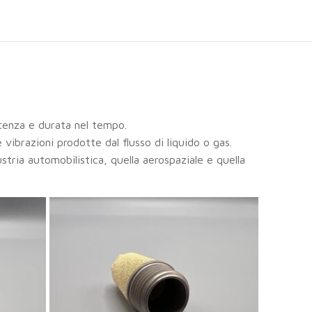
stenza e durata nel tempo.
 vibrazioni prodotte dal flusso di liquido o gas.
dustria automobilistica, quella aerospaziale e quella