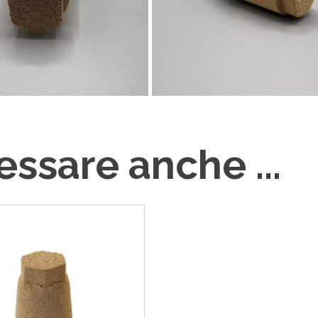
ssare anche ...