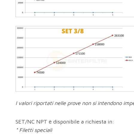
I valori riportati nelle prove non si intendono imp
SET/NC NPT è disponibile a richiesta in:
* Filetti speciali