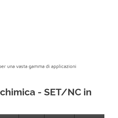
ti per una vasta gamma di applicazioni
 chimica - SET/NC in