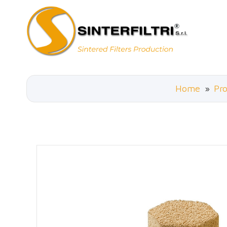
Home
»
Pro