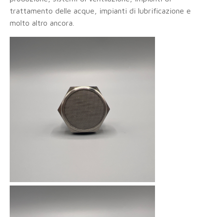
trattamento delle acque, impianti di lubrificazione e
molto altro ancora.