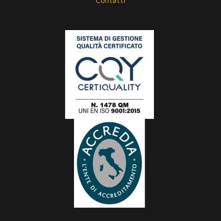
Contatti