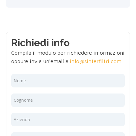
Richiedi info
Compila il modulo per richiedere informazioni
oppure invia un'email a
info@sinterfiltri.com