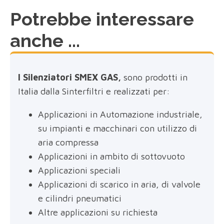
Potrebbe interessare
anche ...
I Silenziatori SMEX GAS,
sono prodotti in
Italia dalla Sinterfiltri e realizzati per:
Applicazioni in Automazione industriale,
su impianti e macchinari con utilizzo di
aria compressa
Applicazioni in ambito di sottovuoto
Applicazioni speciali
Applicazioni di scarico in aria, di valvole
e cilindri pneumatici
Altre applicazioni su richiesta